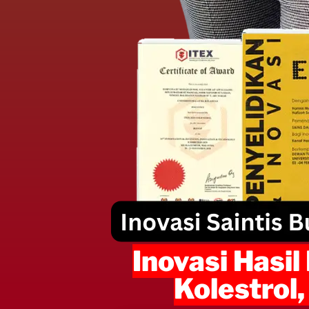
Inovasi Hasil
Kolestrol,