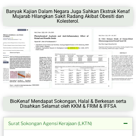
Banyak Kajian Dalam Negara Juga Sahkan Ekstrak Kenaf
Mujarab Hilangkan Sakit Radang Akibat Obesiti dan
Kolesterol.
BioKenaf Mendapat Sokongan, Halal & Berkesan serta
Disahkan Selamat oleh KKM & FRIM & IFFSA
Surat Sokongan Agensi Kerajaan (LKTN)