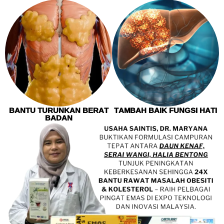
BANTU TURUNKAN BERAT
TAMBAH BAIK FUNGSI HATI
BADAN