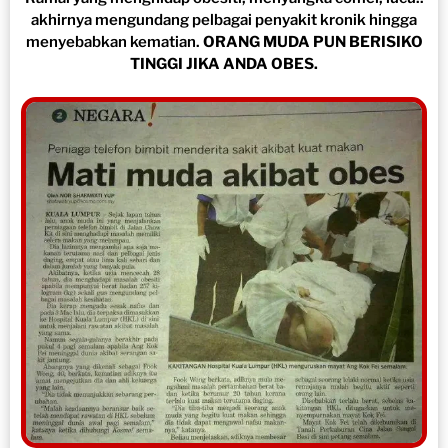
akhirnya mengundang pelbagai penyakit kronik hingga
menyebabkan kematian.
ORANG MUDA PUN BERISIKO
TINGGI JIKA ANDA OBES.