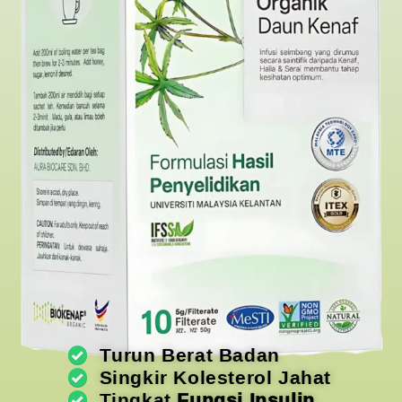
Turun Berat Badan
Singkir Kolesterol Jahat
Tingkat
Fungsi Insulin