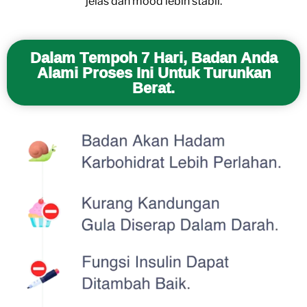
jelas dan mood lebih stabil.
Dalam Tempoh 7 Hari, Badan Anda
Alami Proses Ini Untuk Turunkan
Berat.