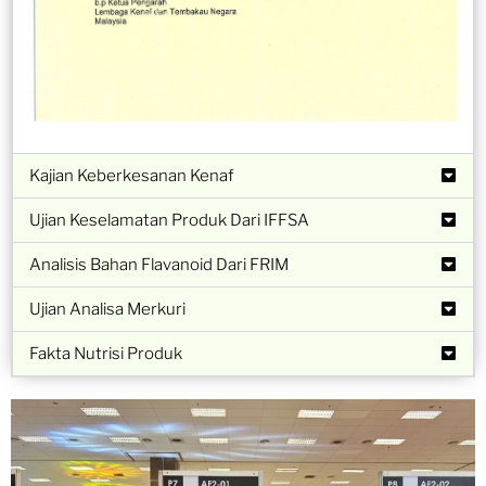
Kajian Keberkesanan Kenaf
Ujian Keselamatan Produk Dari IFFSA
Analisis Bahan Flavanoid Dari FRIM
Ujian Analisa Merkuri
Fakta Nutrisi Produk