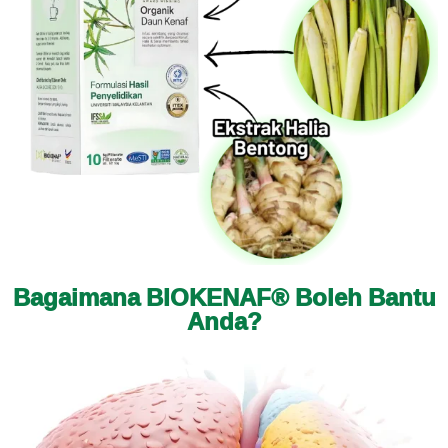
Bagaimana BIOKENAF® Boleh Bantu
Anda?