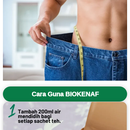
Cara Guna BIOKENAF