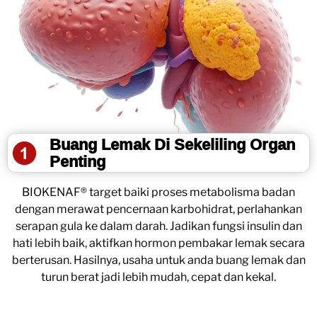
Buang Lemak Di Sekeliling Organ
Penting
BIOKENAF® target baiki proses metabolisma badan
dengan merawat pencernaan karbohidrat, perlahankan
serapan gula ke dalam darah. Jadikan fungsi insulin dan
hati lebih baik, aktifkan hormon pembakar lemak secara
berterusan. Hasilnya, usaha untuk anda buang lemak dan
turun berat jadi lebih mudah, cepat dan kekal.