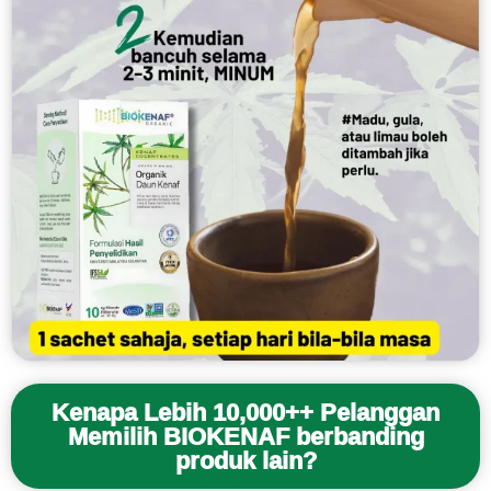
Kenapa Lebih 10,000++ Pelanggan
Memilih BIOKENAF berbanding
produk lain?