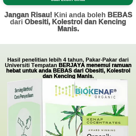
Jangan Risau!
Kini anda boleh
BEBAS
dari
Obesiti, Kolestrol dan Kencing
Manis.
Hasil penelitian lebih 4 tahun, Pakar-Pakar dari
Universiti Tempatan
BERJAYA menemui ramuan
hebat untuk anda BEBAS dari Obesiti, Kolestrol
dan Kencing Manis.