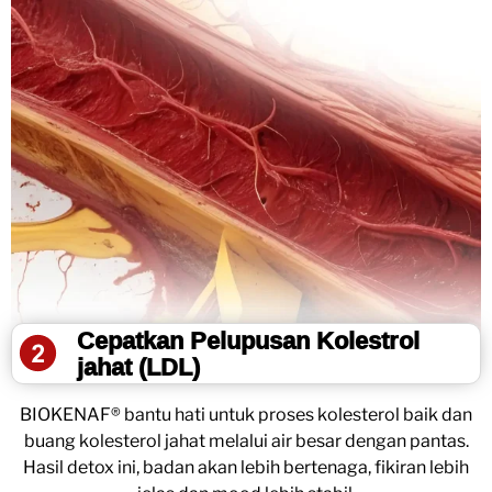
Cepatkan Pelupusan Kolestrol
jahat (LDL)
BIOKENAF® bantu hati untuk proses kolesterol baik dan
buang kolesterol jahat melalui air besar dengan pantas.
Hasil detox ini, badan akan lebih bertenaga, fikiran lebih