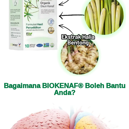
Bagaimana BIOKENAF® Boleh Bantu
Anda?