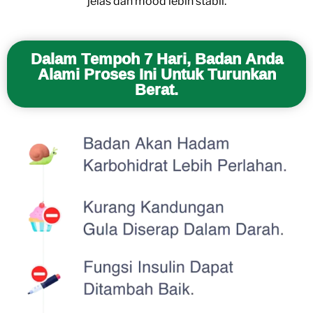
jelas dan mood lebih stabil.
Dalam Tempoh 7 Hari, Badan Anda
Alami Proses Ini Untuk Turunkan
Berat.