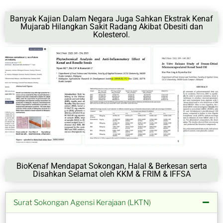
Banyak Kajian Dalam Negara Juga Sahkan Ekstrak Kenaf
Mujarab Hilangkan Sakit Radang Akibat Obesiti dan
Kolesterol.
BioKenaf Mendapat Sokongan, Halal & Berkesan serta
Disahkan Selamat oleh KKM & FRIM & IFFSA
Surat Sokongan Agensi Kerajaan (LKTN)