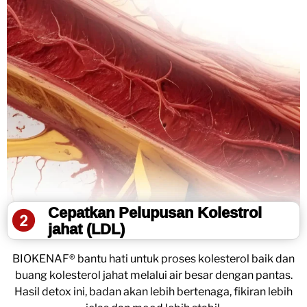
Cepatkan Pelupusan Kolestrol
jahat (LDL)
BIOKENAF® bantu hati untuk proses kolesterol baik dan
buang kolesterol jahat melalui air besar dengan pantas.
Hasil detox ini, badan akan lebih bertenaga, fikiran lebih