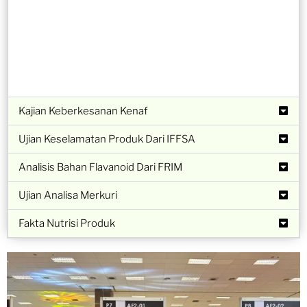
Kajian Keberkesanan Kenaf
Ujian Keselamatan Produk Dari IFFSA
Analisis Bahan Flavanoid Dari FRIM
Ujian Analisa Merkuri
Fakta Nutrisi Produk