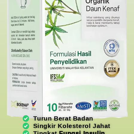
Turun Berat Badan
Singkir Kolesterol Jahat
Tingkat
Fungsi Insulin