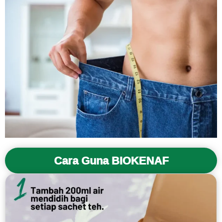
Cara Guna BIOKENAF