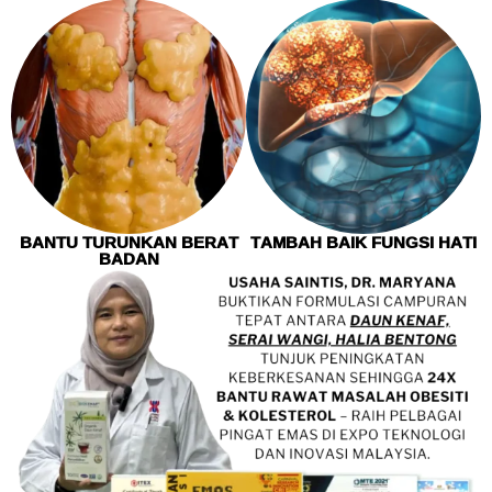
BANTU TURUNKAN BERAT
TAMBAH BAIK FUNGSI HATI
BADAN