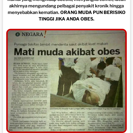
akhirnya mengundang pelbagai penyakit kronik hingga
menyebabkan kematian.
ORANG MUDA PUN BERISIKO
TINGGI JIKA ANDA OBES.