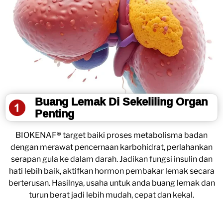
Buang Lemak Di Sekeliling Organ
Penting
BIOKENAF® target baiki proses metabolisma badan
dengan merawat pencernaan karbohidrat, perlahankan
serapan gula ke dalam darah. Jadikan fungsi insulin dan
hati lebih baik, aktifkan hormon pembakar lemak secara
berterusan. Hasilnya, usaha untuk anda buang lemak dan
turun berat jadi lebih mudah, cepat dan kekal.