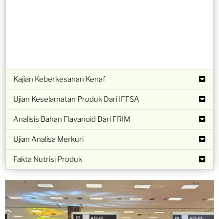
Kajian Keberkesanan Kenaf
Ujian Keselamatan Produk Dari IFFSA
Analisis Bahan Flavanoid Dari FRIM
Ujian Analisa Merkuri
Fakta Nutrisi Produk