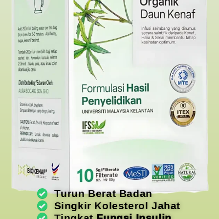
Turun Berat Badan
Singkir Kolesterol Jahat
Tingkat
Fungsi Insulin