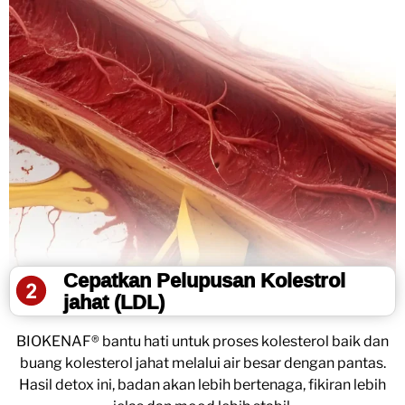
Cepatkan Pelupusan Kolestrol
jahat (LDL)
BIOKENAF® bantu hati untuk proses kolesterol baik dan
buang kolesterol jahat melalui air besar dengan pantas.
Hasil detox ini, badan akan lebih bertenaga, fikiran lebih