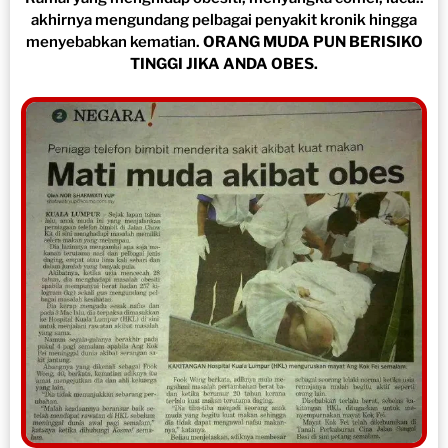
akhirnya mengundang pelbagai penyakit kronik hingga
menyebabkan kematian.
ORANG MUDA PUN BERISIKO
TINGGI JIKA ANDA OBES.