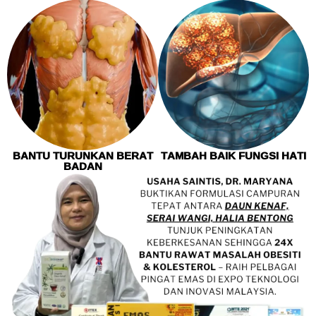
BANTU TURUNKAN BERAT
TAMBAH BAIK FUNGSI HATI
BADAN