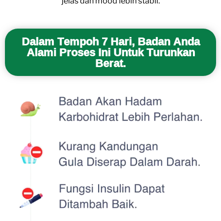
jelas dan mood lebih stabil.
Dalam Tempoh 7 Hari, Badan Anda
Alami Proses Ini Untuk Turunkan
Berat.