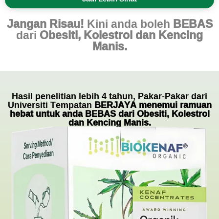
Jangan Risau!
Kini anda boleh
BEBAS
dari
Obesiti, Kolestrol dan Kencing
Manis.
Hasil penelitian lebih 4 tahun, Pakar-Pakar dari
Universiti Tempatan
BERJAYA menemui ramuan
hebat untuk anda BEBAS dari Obesiti, Kolestrol
dan Kencing Manis.