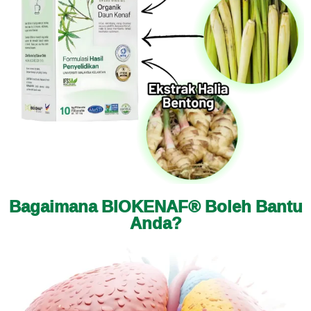
Bagaimana BIOKENAF® Boleh Bantu
Anda?