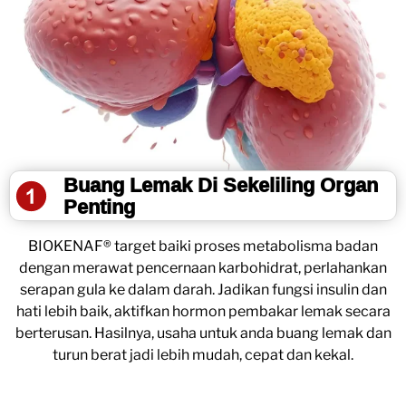
Buang Lemak Di Sekeliling Organ
Penting
BIOKENAF® target baiki proses metabolisma badan
dengan merawat pencernaan karbohidrat, perlahankan
serapan gula ke dalam darah. Jadikan fungsi insulin dan
hati lebih baik, aktifkan hormon pembakar lemak secara
berterusan. Hasilnya, usaha untuk anda buang lemak dan
turun berat jadi lebih mudah, cepat dan kekal.