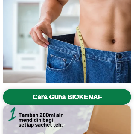
Cara Guna BIOKENAF