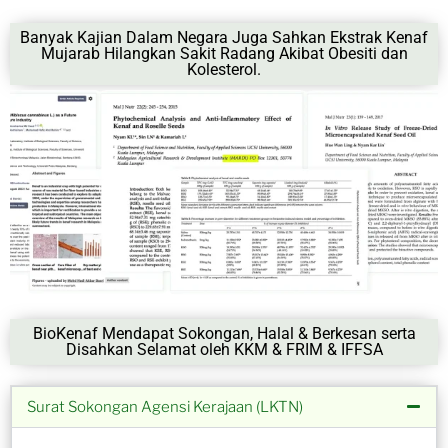
Banyak Kajian Dalam Negara Juga Sahkan Ekstrak Kenaf
Mujarab Hilangkan Sakit Radang Akibat Obesiti dan
Kolesterol.
BioKenaf Mendapat Sokongan, Halal & Berkesan serta
Disahkan Selamat oleh KKM & FRIM & IFFSA
Surat Sokongan Agensi Kerajaan (LKTN)