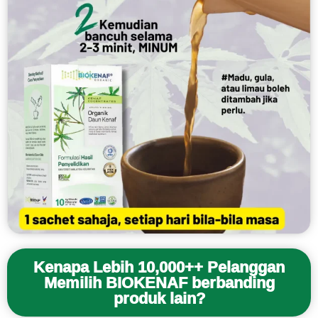
Kenapa Lebih 10,000++ Pelanggan
Memilih BIOKENAF berbanding
produk lain?