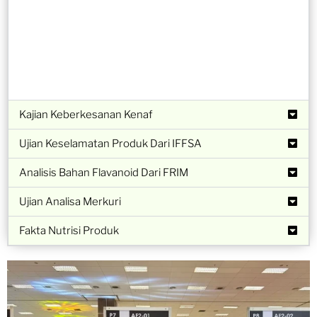
Kajian Keberkesanan Kenaf
Ujian Keselamatan Produk Dari IFFSA
Analisis Bahan Flavanoid Dari FRIM
Ujian Analisa Merkuri
Fakta Nutrisi Produk