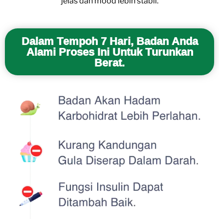
jelas dan mood lebih stabil.
Dalam Tempoh 7 Hari, Badan Anda
Alami Proses Ini Untuk Turunkan
Berat.