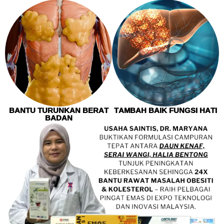
BANTU TURUNKAN BERAT
TAMBAH BAIK FUNGSI HATI
BADAN