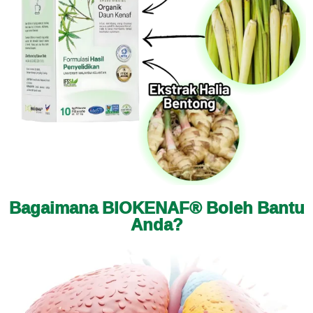
Bagaimana BIOKENAF® Boleh Bantu
Anda?