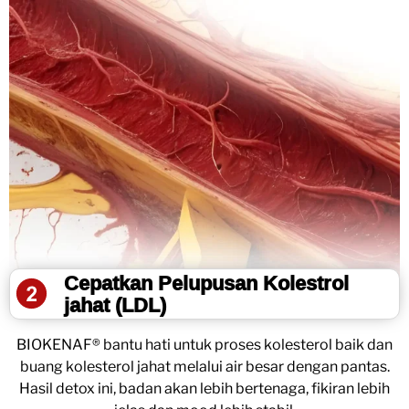
Cepatkan Pelupusan Kolestrol
jahat (LDL)
BIOKENAF® bantu hati untuk proses kolesterol baik dan
buang kolesterol jahat melalui air besar dengan pantas.
Hasil detox ini, badan akan lebih bertenaga, fikiran lebih