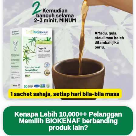
Kenapa Lebih 10,000++ Pelanggan
Memilih BIOKENAF berbanding
produk lain?