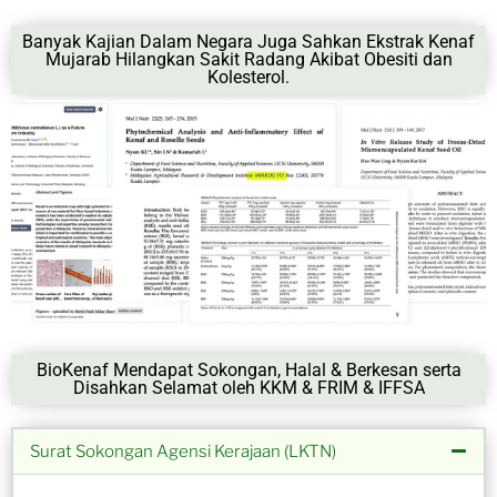
Banyak Kajian Dalam Negara Juga Sahkan Ekstrak Kenaf
Mujarab Hilangkan Sakit Radang Akibat Obesiti dan
Kolesterol.
BioKenaf Mendapat Sokongan, Halal & Berkesan serta
Disahkan Selamat oleh KKM & FRIM & IFFSA
Surat Sokongan Agensi Kerajaan (LKTN)