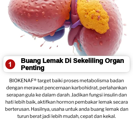
Buang Lemak Di Sekeliling Organ
Penting
BIOKENAF® target baiki proses metabolisma badan
dengan merawat pencernaan karbohidrat, perlahankan
serapan gula ke dalam darah. Jadikan fungsi insulin dan
hati lebih baik, aktifkan hormon pembakar lemak secara
berterusan. Hasilnya, usaha untuk anda buang lemak dan
turun berat jadi lebih mudah, cepat dan kekal.