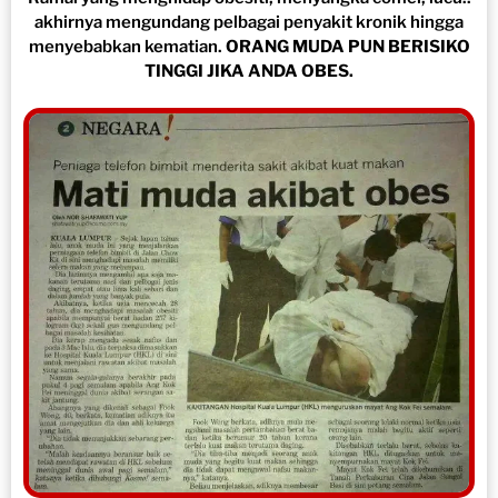
akhirnya mengundang pelbagai penyakit kronik hingga
menyebabkan kematian.
ORANG MUDA PUN BERISIKO
TINGGI JIKA ANDA OBES.