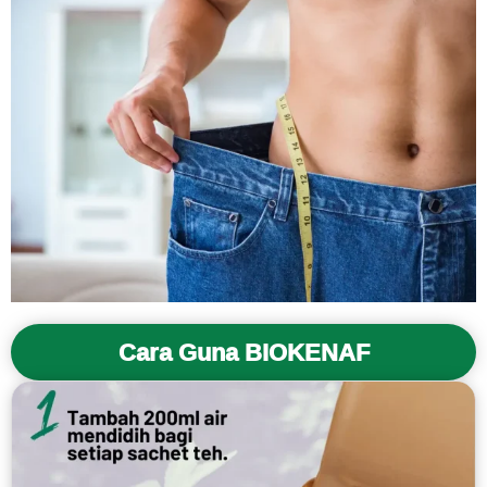
Cara Guna BIOKENAF