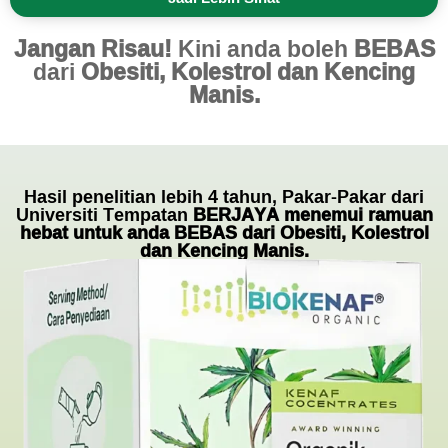
Jangan Risau!
Kini anda boleh
BEBAS
dari
Obesiti, Kolestrol dan Kencing
Manis.
Hasil penelitian lebih 4 tahun, Pakar-Pakar dari
Universiti Tempatan
BERJAYA menemui ramuan
hebat untuk anda BEBAS dari Obesiti, Kolestrol
dan Kencing Manis.