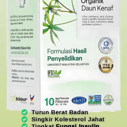
Turun Berat Badan
Singkir Kolesterol Jahat
Tingkat
Fungsi Insulin