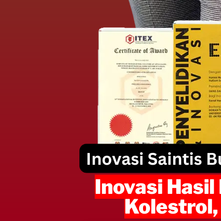
Inovasi Hasil
Kolestrol,