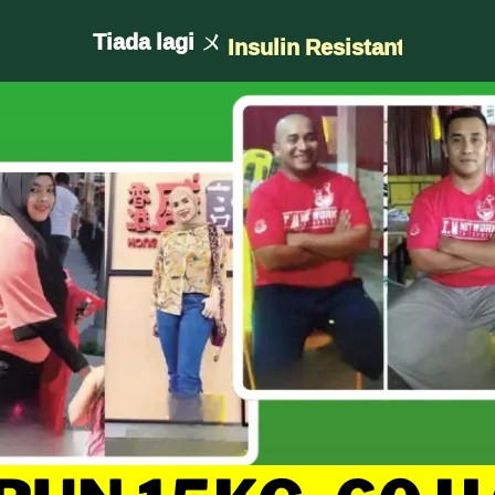
Tiada lagi ㄨ
Insulin Resistant