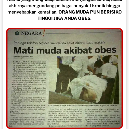
akhirnya mengundang pelbagai penyakit kronik hingga
menyebabkan kematian.
ORANG MUDA PUN BERISIKO
TINGGI JIKA ANDA OBES.