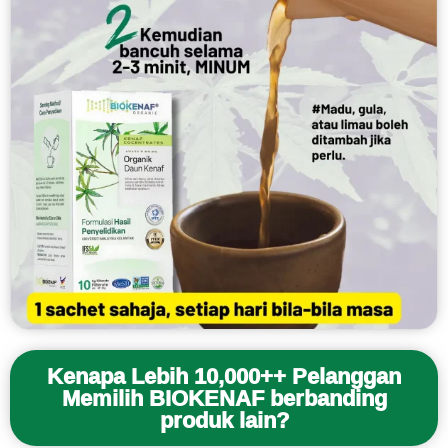
Kenapa Lebih 10,000++ Pelanggan
Memilih BIOKENAF berbanding
produk lain?