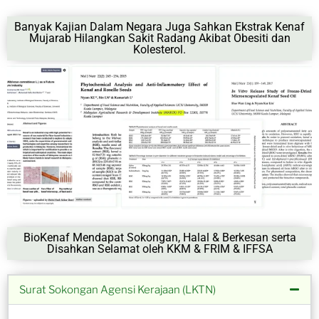
Banyak Kajian Dalam Negara Juga Sahkan Ekstrak Kenaf
Mujarab Hilangkan Sakit Radang Akibat Obesiti dan
Kolesterol.
BioKenaf Mendapat Sokongan, Halal & Berkesan serta
Disahkan Selamat oleh KKM & FRIM & IFFSA
Surat Sokongan Agensi Kerajaan (LKTN)