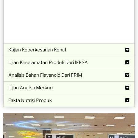
Kajian Keberkesanan Kenaf
Ujian Keselamatan Produk Dari IFFSA
Analisis Bahan Flavanoid Dari FRIM
Ujian Analisa Merkuri
Fakta Nutrisi Produk