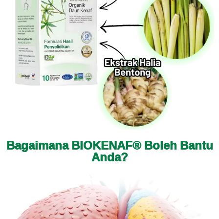
Bagaimana BIOKENAF® Boleh Bantu
Anda?