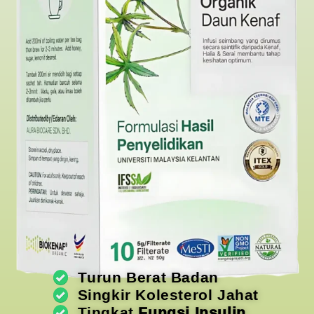
Turun Berat Badan
Singkir Kolesterol Jahat
Tingkat
Fungsi Insulin