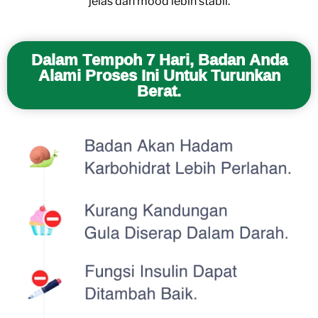
jelas dan mood lebih stabil.
Dalam Tempoh 7 Hari, Badan Anda
Alami Proses Ini Untuk Turunkan
Berat.