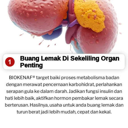
Buang Lemak Di Sekeliling Organ
Penting
BIOKENAF® target baiki proses metabolisma badan
dengan merawat pencernaan karbohidrat, perlahankan
serapan gula ke dalam darah. Jadikan fungsi insulin dan
hati lebih baik, aktifkan hormon pembakar lemak secara
berterusan. Hasilnya, usaha untuk anda buang lemak dan
turun berat jadi lebih mudah, cepat dan kekal.