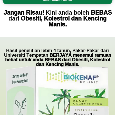
Jangan Risau!
Kini anda boleh
BEBAS
dari
Obesiti, Kolestrol dan Kencing
Manis.
Hasil penelitian lebih 4 tahun, Pakar-Pakar dari
Universiti Tempatan
BERJAYA menemui ramuan
hebat untuk anda BEBAS dari Obesiti, Kolestrol
dan Kencing Manis.