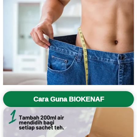
Cara Guna BIOKENAF