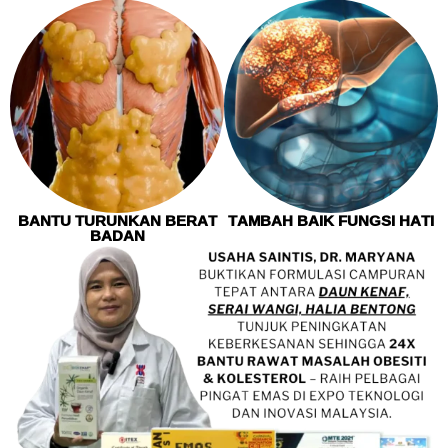
BANTU TURUNKAN BERAT
TAMBAH BAIK FUNGSI HATI
BADAN