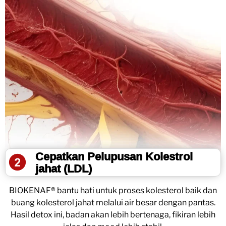
Cepatkan Pelupusan Kolestrol
jahat (LDL)
BIOKENAF® bantu hati untuk proses kolesterol baik dan
buang kolesterol jahat melalui air besar dengan pantas.
Hasil detox ini, badan akan lebih bertenaga, fikiran lebih