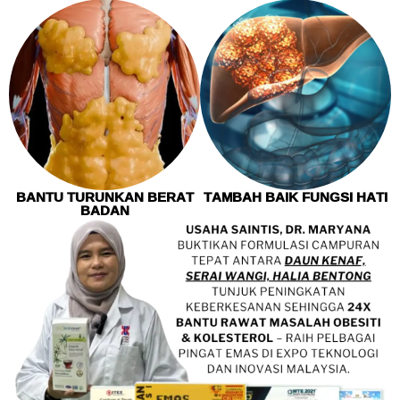
BANTU TURUNKAN BERAT
TAMBAH BAIK FUNGSI HATI
BADAN