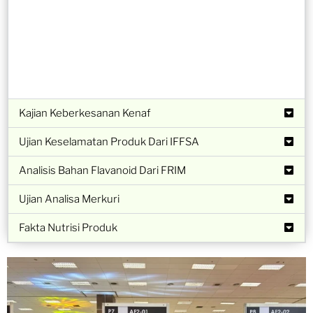
Kajian Keberkesanan Kenaf
Ujian Keselamatan Produk Dari IFFSA
Analisis Bahan Flavanoid Dari FRIM
Ujian Analisa Merkuri
Fakta Nutrisi Produk