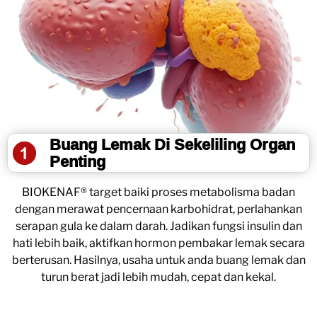
Buang Lemak Di Sekeliling Organ
Penting
BIOKENAF® target baiki proses metabolisma badan
dengan merawat pencernaan karbohidrat, perlahankan
serapan gula ke dalam darah. Jadikan fungsi insulin dan
hati lebih baik, aktifkan hormon pembakar lemak secara
berterusan. Hasilnya, usaha untuk anda buang lemak dan
turun berat jadi lebih mudah, cepat dan kekal.