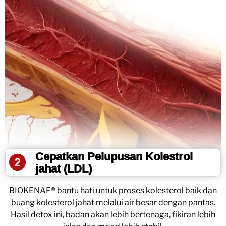
Cepatkan Pelupusan Kolestrol
jahat (LDL)
BIOKENAF® bantu hati untuk proses kolesterol baik dan
buang kolesterol jahat melalui air besar dengan pantas.
Hasil detox ini, badan akan lebih bertenaga, fikiran lebih