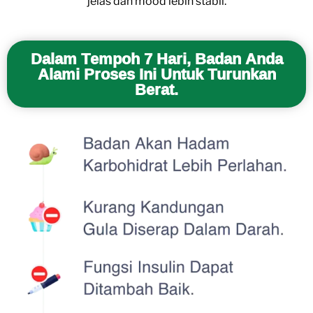
jelas dan mood lebih stabil.
Dalam Tempoh 7 Hari, Badan Anda
Alami Proses Ini Untuk Turunkan
Berat.