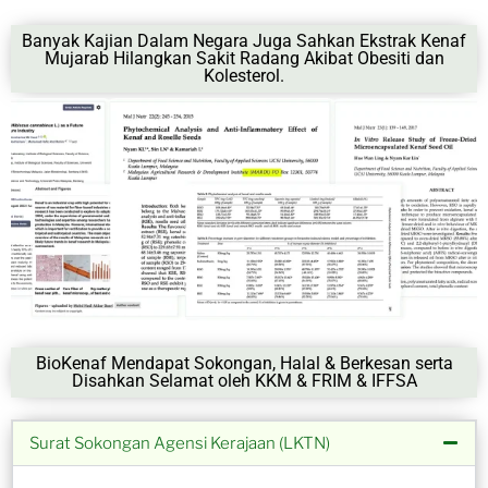
Banyak Kajian Dalam Negara Juga Sahkan Ekstrak Kenaf
Mujarab Hilangkan Sakit Radang Akibat Obesiti dan
Kolesterol.
BioKenaf Mendapat Sokongan, Halal & Berkesan serta
Disahkan Selamat oleh KKM & FRIM & IFFSA
Surat Sokongan Agensi Kerajaan (LKTN)