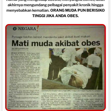
akhirnya mengundang pelbagai penyakit kronik hingga
menyebabkan kematian.
ORANG MUDA PUN BERISIKO
TINGGI JIKA ANDA OBES.