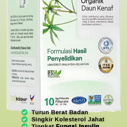
Turun Berat Badan
Singkir Kolesterol Jahat
Tingkat
Fungsi Insulin