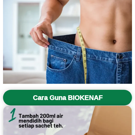
Cara Guna BIOKENAF