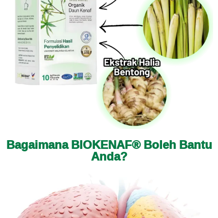
Bagaimana BIOKENAF® Boleh Bantu
Anda?