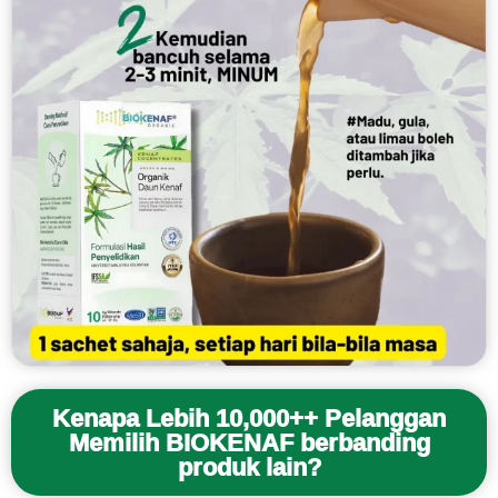
Kenapa Lebih 10,000++ Pelanggan
Memilih BIOKENAF berbanding
produk lain?