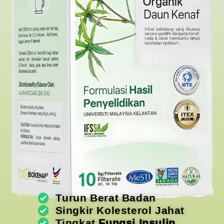
Turun Berat Badan
Singkir Kolesterol Jahat
Tingkat
Fungsi Insulin