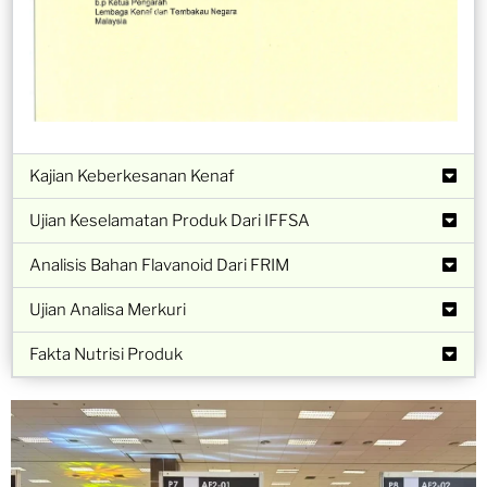
Kajian Keberkesanan Kenaf
Ujian Keselamatan Produk Dari IFFSA
Analisis Bahan Flavanoid Dari FRIM
Ujian Analisa Merkuri
Fakta Nutrisi Produk