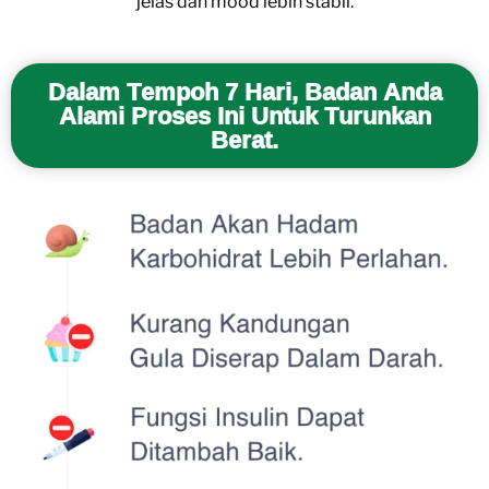
jelas dan mood lebih stabil.
Dalam Tempoh 7 Hari, Badan Anda
Alami Proses Ini Untuk Turunkan
Berat.