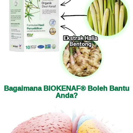
Bagaimana BIOKENAF® Boleh Bantu
Anda?