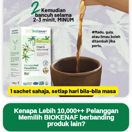
Kenapa Lebih 10,000++ Pelanggan
Memilih BIOKENAF berbanding
produk lain?