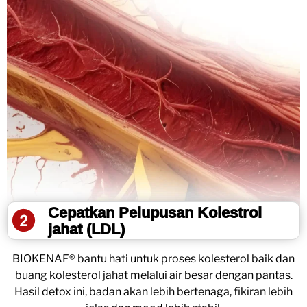
Cepatkan Pelupusan Kolestrol
jahat (LDL)
BIOKENAF® bantu hati untuk proses kolesterol baik dan
buang kolesterol jahat melalui air besar dengan pantas.
Hasil detox ini, badan akan lebih bertenaga, fikiran lebih