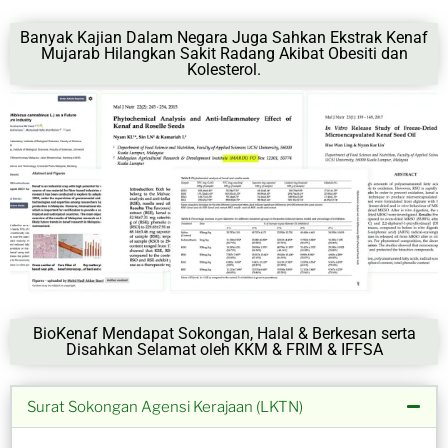
Banyak Kajian Dalam Negara Juga Sahkan Ekstrak Kenaf
Mujarab Hilangkan Sakit Radang Akibat Obesiti dan
Kolesterol.
BioKenaf Mendapat Sokongan, Halal & Berkesan serta
Disahkan Selamat oleh KKM & FRIM & IFFSA
Surat Sokongan Agensi Kerajaan (LKTN)