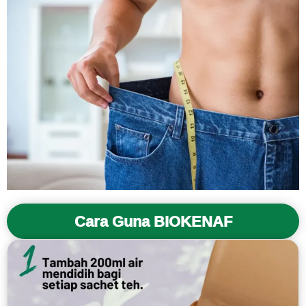
Cara Guna BIOKENAF