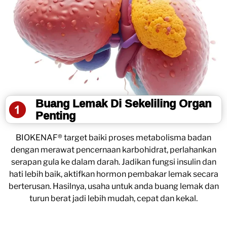
Buang Lemak Di Sekeliling Organ
Penting
BIOKENAF® target baiki proses metabolisma badan
dengan merawat pencernaan karbohidrat, perlahankan
serapan gula ke dalam darah. Jadikan fungsi insulin dan
hati lebih baik, aktifkan hormon pembakar lemak secara
berterusan. Hasilnya, usaha untuk anda buang lemak dan
turun berat jadi lebih mudah, cepat dan kekal.