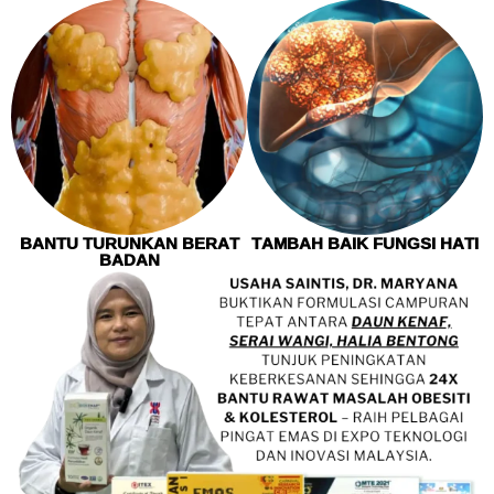
BANTU TURUNKAN BERAT
TAMBAH BAIK FUNGSI HATI
BADAN