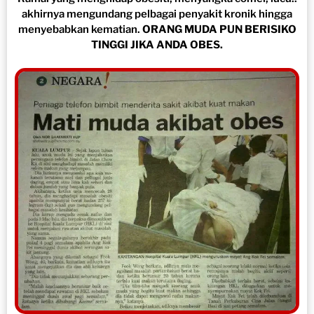
akhirnya mengundang pelbagai penyakit kronik hingga
menyebabkan kematian.
ORANG MUDA PUN BERISIKO
TINGGI JIKA ANDA OBES.