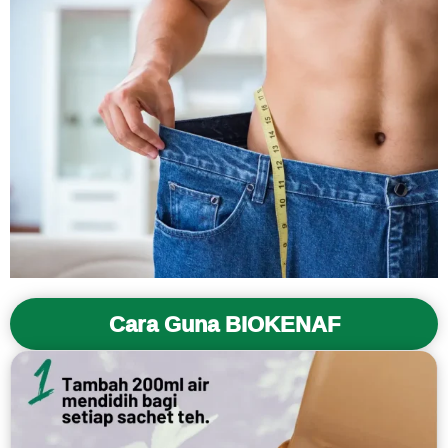
Cara Guna BIOKENAF