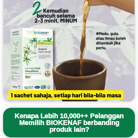
Kenapa Lebih 10,000++ Pelanggan
Memilih BIOKENAF berbanding
produk lain?