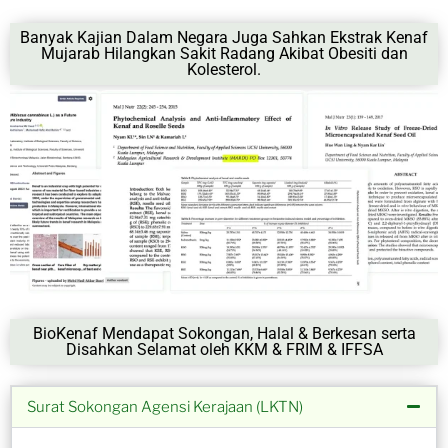
Banyak Kajian Dalam Negara Juga Sahkan Ekstrak Kenaf
Mujarab Hilangkan Sakit Radang Akibat Obesiti dan
Kolesterol.
BioKenaf Mendapat Sokongan, Halal & Berkesan serta
Disahkan Selamat oleh KKM & FRIM & IFFSA
Surat Sokongan Agensi Kerajaan (LKTN)