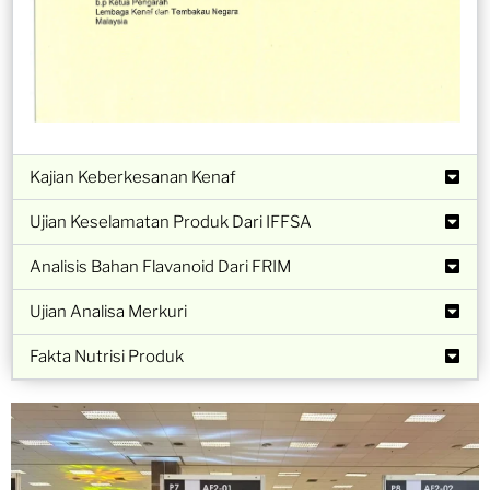
Kajian Keberkesanan Kenaf
Ujian Keselamatan Produk Dari IFFSA
Analisis Bahan Flavanoid Dari FRIM
Ujian Analisa Merkuri
Fakta Nutrisi Produk