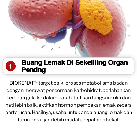
Buang Lemak Di Sekeliling Organ
Penting
BIOKENAF® target baiki proses metabolisma badan
dengan merawat pencernaan karbohidrat, perlahankan
serapan gula ke dalam darah. Jadikan fungsi insulin dan
hati lebih baik, aktifkan hormon pembakar lemak secara
berterusan. Hasilnya, usaha untuk anda buang lemak dan
turun berat jadi lebih mudah, cepat dan kekal.