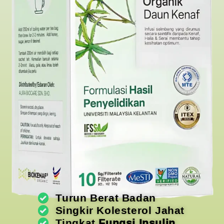
Turun Berat Badan
Singkir Kolesterol Jahat
Tingkat
Fungsi Insulin