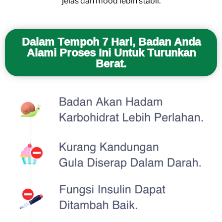
jelas dan mood lebih stabil.
Dalam Tempoh 7 Hari, Badan Anda
Alami Proses Ini Untuk Turunkan
Berat.