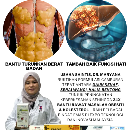
BANTU TURUNKAN BERAT
TAMBAH BAIK FUNGSI HATI
BADAN