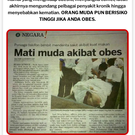
akhirnya mengundang pelbagai penyakit kronik hingga
menyebabkan kematian.
ORANG MUDA PUN BERISIKO
TINGGI JIKA ANDA OBES.