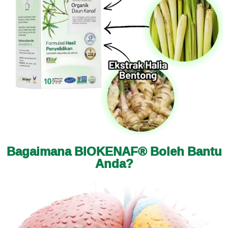
Bagaimana BIOKENAF® Boleh Bantu
Anda?