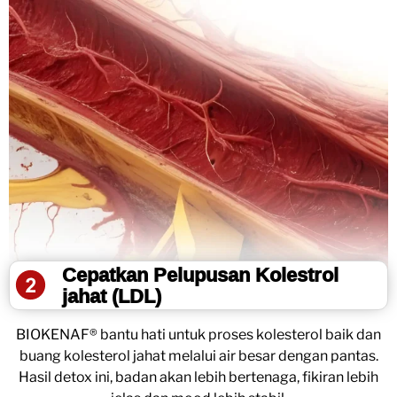
Cepatkan Pelupusan Kolestrol
jahat (LDL)
BIOKENAF® bantu hati untuk proses kolesterol baik dan
buang kolesterol jahat melalui air besar dengan pantas.
Hasil detox ini, badan akan lebih bertenaga, fikiran lebih