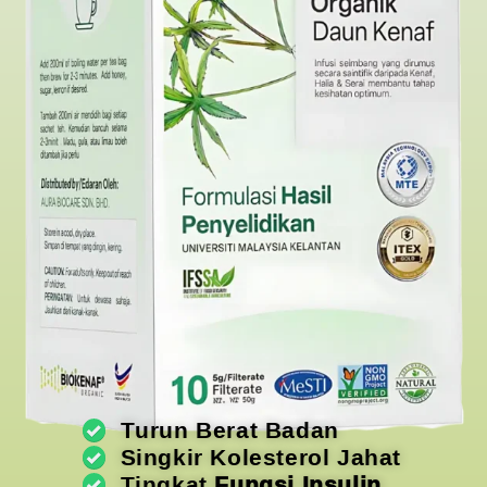
Turun Berat Badan
Singkir Kolesterol Jahat
Tingkat
Fungsi Insulin