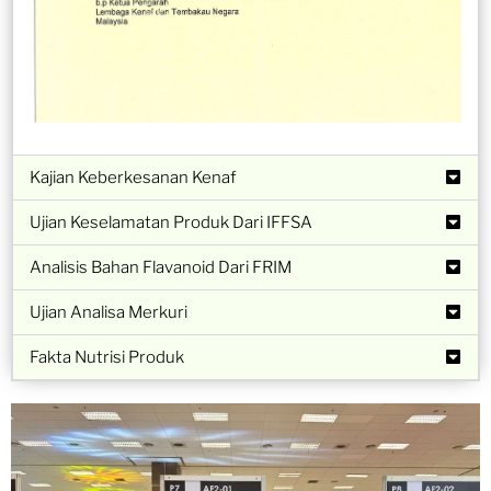
Kajian Keberkesanan Kenaf
Ujian Keselamatan Produk Dari IFFSA
Analisis Bahan Flavanoid Dari FRIM
Ujian Analisa Merkuri
Fakta Nutrisi Produk