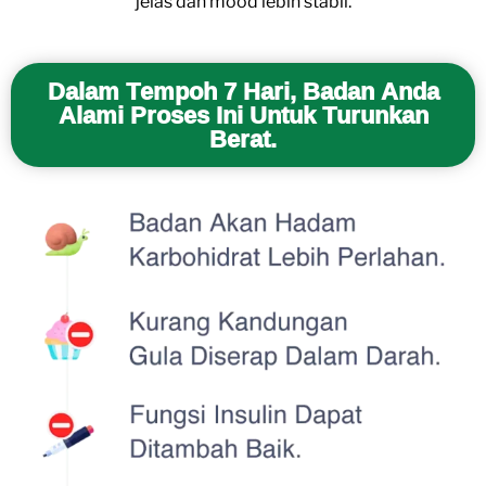
jelas dan mood lebih stabil.
Dalam Tempoh 7 Hari, Badan Anda
Alami Proses Ini Untuk Turunkan
Berat.