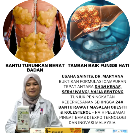
BANTU TURUNKAN BERAT
TAMBAH BAIK FUNGSI HATI
BADAN