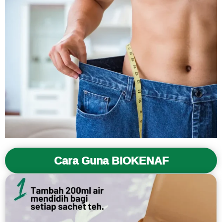
Cara Guna BIOKENAF