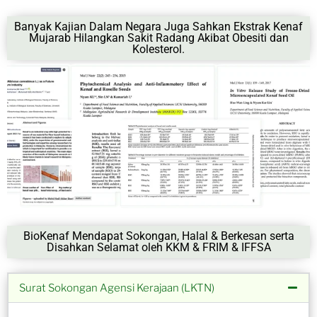
Banyak Kajian Dalam Negara Juga Sahkan Ekstrak Kenaf
Mujarab Hilangkan Sakit Radang Akibat Obesiti dan
Kolesterol.
BioKenaf Mendapat Sokongan, Halal & Berkesan serta
Disahkan Selamat oleh KKM & FRIM & IFFSA
Surat Sokongan Agensi Kerajaan (LKTN)