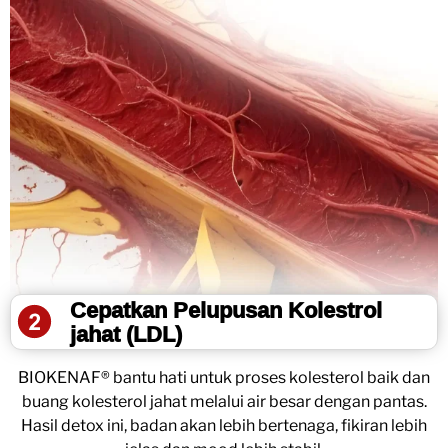
Cepatkan Pelupusan Kolestrol
jahat (LDL)
BIOKENAF® bantu hati untuk proses kolesterol baik dan
buang kolesterol jahat melalui air besar dengan pantas.
Hasil detox ini, badan akan lebih bertenaga, fikiran lebih