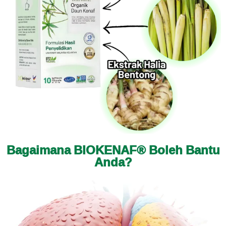
Bagaimana BIOKENAF® Boleh Bantu
Anda?