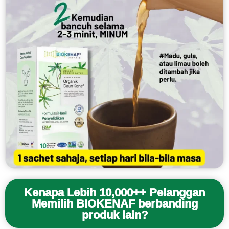
Kenapa Lebih 10,000++ Pelanggan
Memilih BIOKENAF berbanding
produk lain?