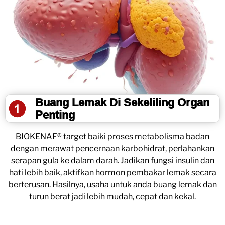
Buang Lemak Di Sekeliling Organ
Penting
BIOKENAF® target baiki proses metabolisma badan
dengan merawat pencernaan karbohidrat, perlahankan
serapan gula ke dalam darah. Jadikan fungsi insulin dan
hati lebih baik, aktifkan hormon pembakar lemak secara
berterusan. Hasilnya, usaha untuk anda buang lemak dan
turun berat jadi lebih mudah, cepat dan kekal.