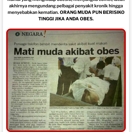
akhirnya mengundang pelbagai penyakit kronik hingga
menyebabkan kematian.
ORANG MUDA PUN BERISIKO
TINGGI JIKA ANDA OBES.